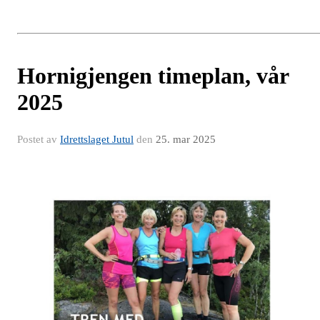
Hornigjengen timeplan, vår
2025
Postet av
Idrettslaget Jutul
den
25. mar 2025