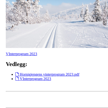
VInterprogram 2023
Vedlegg:
Hornigjengens vinterprogram 2023.pdf
VInterprogram 2023