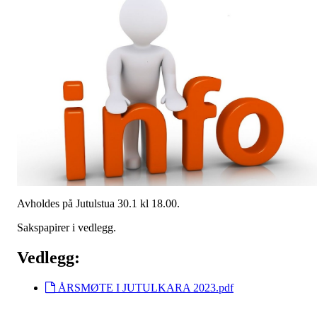
Avholdes på Jutulstua 30.1 kl 18.00.
Sakspapirer i vedlegg.
Vedlegg:
ÅRSMØTE I JUTULKARA 2023.pdf