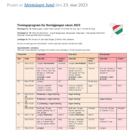
Postet av
Idrettslaget Jutul
den
23. mar 2023