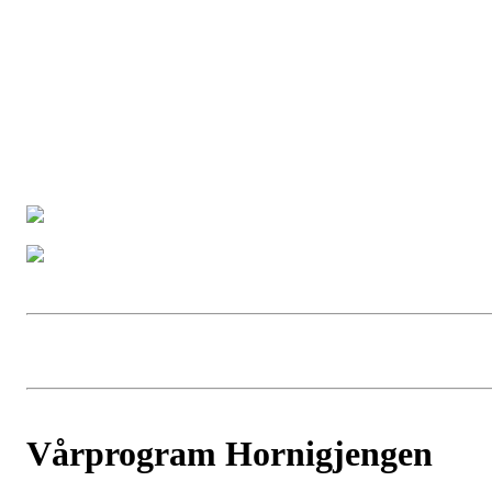
Vårprogram Hornigjengen