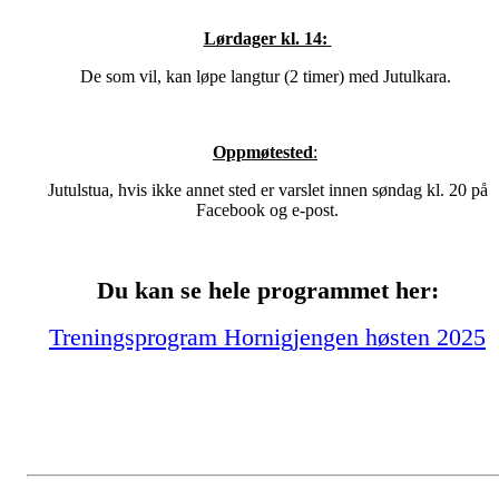
Lørdager kl. 14:
De som vil, kan løpe langtur (2 timer) med Jutulkara.
Oppmøtested
:
Jutulstua, hvis ikke annet sted er varslet innen søndag kl. 20 på
Facebook og e-post.
Du kan se hele programmet her:
Treningsprogram Hornigjengen høsten 2025