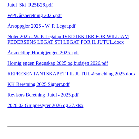
Jutul_Ski_R25B26.pdf
WPL årsberetning 2025.pdf
Årsoppgjør 2025 - W. P. Legat.pdf
Noter 2025 - W. P. Legat.pdf
VEDTEKTER FOR WILLIAM
PEDERSENS LEGAT STI LEGAT FOR IL JUTUL.docx
Årsmelding Hornigjengen 2025 .pdf
Hornigjengen Regnskap 2025 og budsjett 2026.pdf
REPRESENTANTSKAPET I IL JUTUL-årsmelding 2025.docx
KK Beretning 2025 Signert.pdf
Revisors Beretning_Jutul - 2025.pdf
2026 02 Gruppestyrer 2026 og 27.xlsx